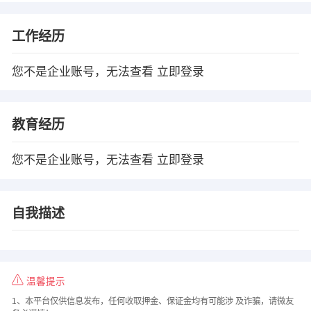
工作经历
您不是企业账号，无法查看
立即登录
教育经历
您不是企业账号，无法查看
立即登录
自我描述
温馨提示
1、本平台仅供信息发布，任何收取押金、保证金均有可能涉 及诈骗，请微友