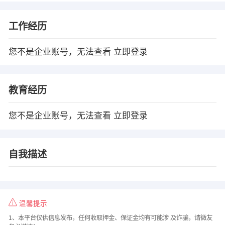
工作经历
您不是企业账号，无法查看
立即登录
教育经历
您不是企业账号，无法查看
立即登录
自我描述
温馨提示
1、本平台仅供信息发布，任何收取押金、保证金均有可能涉 及诈骗，请微友